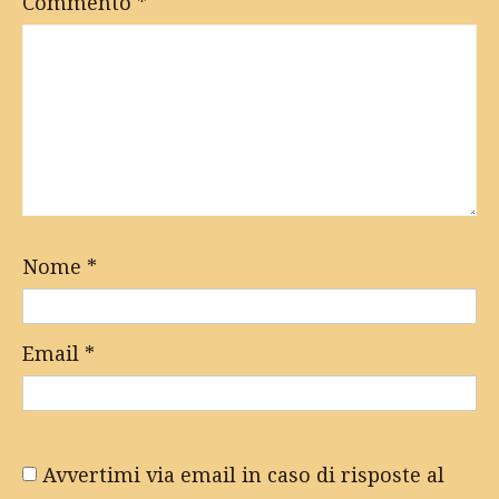
Commento
*
Nome
*
Email
*
Avvertimi via email in caso di risposte al