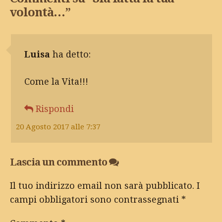
volontà…
”
Luisa
ha detto:
Come la Vita!!!
Rispondi
20 Agosto 2017 alle 7:37
Lascia un commento
Il tuo indirizzo email non sarà pubblicato.
I
campi obbligatori sono contrassegnati
*