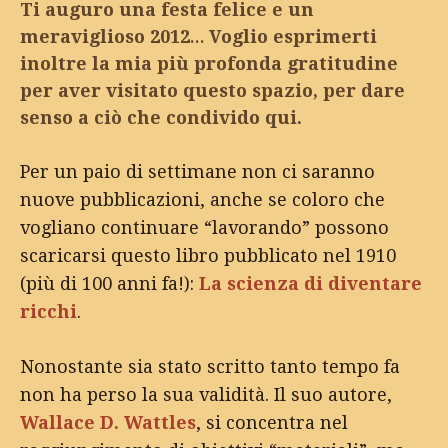
Ti auguro una festa felice e un
meraviglioso 2012… Voglio esprimerti
inoltre la mia più profonda gratitudine
per aver visitato questo spazio, per dare
senso a ciò che condivido qui.
Per un paio di settimane non ci saranno
nuove pubblicazioni, anche se coloro che
vogliano continuare “lavorando” possono
scaricarsi questo libro pubblicato nel 1910
(più di 100 anni fa!):
La scienza di diventare
ricchi
.
Nonostante sia stato scritto tanto tempo fa
non ha perso la sua validità. Il suo autore,
Wallace D. Wattles
, si concentra nel