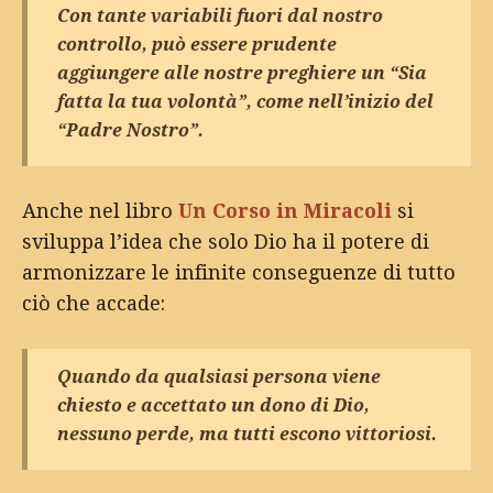
Con tante variabili fuori dal nostro
controllo, può essere prudente
aggiungere alle nostre preghiere un “Sia
fatta la tua volontà”, come nell’inizio del
“Padre Nostro”.
Anche nel libro
Un Corso in Miracoli
si
sviluppa l’idea che solo Dio ha il potere di
armonizzare le infinite conseguenze di tutto
ciò che accade:
Quando da qualsiasi persona viene
chiesto e accettato un dono di Dio,
nessuno perde, ma tutti escono vittoriosi.