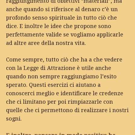
raggiungimento di obiettivi “materiali”, ma
anche quando si riferisce al denaro c’è un
profondo senso spirituale in tutto ciò che
dice. E inoltre le idee che propone sono
perfettamente valide se vogliamo applicarle
ad altre aree della nostra vita.
Come sempre, tutto ciò che ha a che vedere
con la Legge di Attrazione è utile anche
quando non sempre raggiungiamo l’esito
sperato. Questi esercizi ci aiutano a
conoscerci meglio e identificare le credenze
che ci limitano per poi rimpiazzarle con
quelle che ci permettono di realizzare i nostri
sogni.