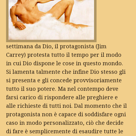
settimana da Dio, il protagonista (Jim
Carrey) protesta tutto il tempo per il modo
in cui Dio dispone le cose in questo mondo.
Si lamenta talmente che infine Dio stesso gli
si presenta e gli concede provvisoriamente
tutto il suo potere. Ma nel contempo deve
farsi carico di rispondere alle preghiere e
alle richieste di tutti noi. Dal momento che il
protagonista non è capace di soddisfare ogni
caso in modo personalizzato, ciò che decide
di fare è semplicemente di esaudire tutte le