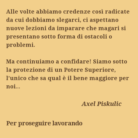
Alle volte abbiamo credenze così radicate
da cui dobbiamo slegarci, ci aspettano
nuove lezioni da imparare che magari si
presentano sotto forma di ostacoli o
problemi.
Ma continuiamo a confidare! Siamo sotto
la protezione di un Potere Superiore,
l’unico che sa qual è il bene maggiore per
noi…
Axel Piskulic
Per proseguire lavorando