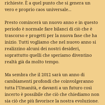
richieste. È a quel punto che si genera un
vero e proprio caos universale…
Presto comincerà un nuovo anno e in questo
periodo è normale fare bilanci di ciò che è
trascorso e progetti per la nuova fase che ha
inizio. Tutti vogliamo che nel nuovo anno si
realizzino alcuni dei nostri desideri,
soprattutto quelli che speriamo diventino
realtà già da molto tempo.
Ma sembra che il 2012 sarà un anno di
cambiamenti profondi che coinvolgeranno
tutta l’Umanità, e davanti a un futuro così
incerto è possibile che ciò che chiediamo non
sia ciò che più favorisce la nostra evoluzione.