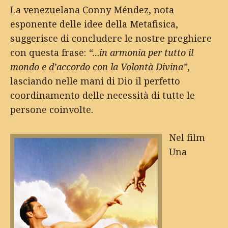
La venezuelana Conny Méndez, nota
esponente delle idee della Metafisica,
suggerisce di concludere le nostre preghiere
con questa frase:
“…in armonia per tutto il
mondo e d’accordo con la Volontà Divina”
,
lasciando nelle mani di Dio il perfetto
coordinamento delle necessità di tutte le
persone coinvolte.
Nel film
Una